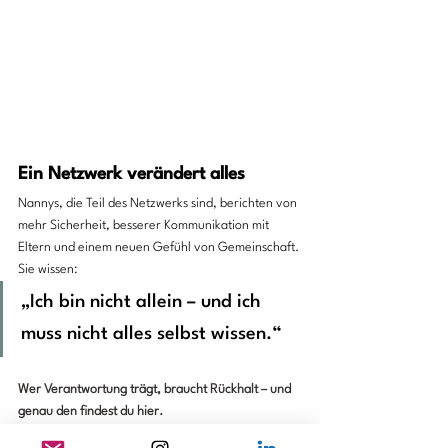
Ein Netzwerk verändert alles
Nannys, die Teil des Netzwerks sind, berichten von 
mehr Sicherheit, besserer Kommunikation mit 
Eltern und einem neuen Gefühl von Gemeinschaft. 
Sie wissen:
„Ich bin nicht allein – und ich 
muss nicht alles selbst wissen.“
Wer Verantwortung trägt, braucht Rückhalt – und 
genau den findest du hier.