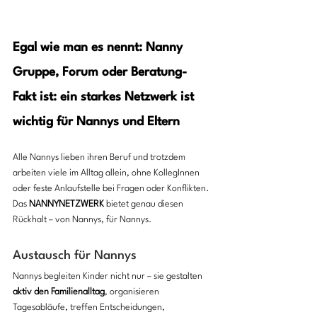
Egal wie man es nennt: Nanny 
Gruppe, Forum oder Beratung- 
Fakt ist: ein starkes Netzwerk ist 
wichtig für Nannys und Eltern
Alle Nannys lieben ihren Beruf und trotzdem 
arbeiten viele im Alltag allein, ohne KollegInnen 
oder feste Anlaufstelle bei Fragen oder Konflikten. 
Das 
NANNYNETZWERK
 bietet genau diesen 
Rückhalt – von Nannys, für Nannys. 
Austausch für Nannys 
Nannys begleiten Kinder nicht nur – sie gestalten 
aktiv den Familienalltag
, organisieren 
Tagesabläufe, treffen Entscheidungen, 