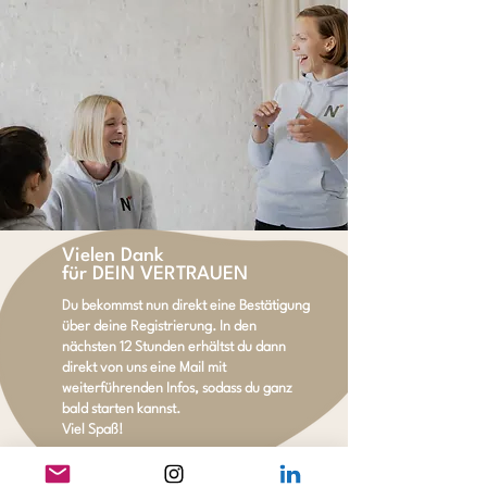
Vielen Dank
für DEIN
VERTRAUEN
Du bekommst nun direkt eine Bestätigung
über deine Registrierung. In den
nächsten 12 Stunden erhältst du dann
direkt von uns eine Mail mit
weiterführenden Infos, sodass du ganz
bald starten kannst.
Viel Spaß!