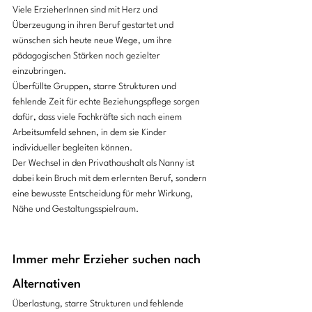
Viele ErzieherInnen sind mit Herz und 
Überzeugung in ihren Beruf gestartet und 
wünschen sich heute neue Wege, um ihre 
pädagogischen Stärken noch gezielter 
einzubringen.
Überfüllte Gruppen, starre Strukturen und 
fehlende Zeit für echte Beziehungspflege sorgen 
dafür, dass viele Fachkräfte sich nach einem 
Arbeitsumfeld sehnen, in dem sie Kinder 
individueller begleiten können.
Der Wechsel in den Privathaushalt als Nanny ist 
dabei kein Bruch mit dem erlernten Beruf, sondern 
eine bewusste Entscheidung für mehr Wirkung, 
Nähe und Gestaltungsspielraum.
Immer mehr Erzieher suchen nach 
Alternativen 
Überlastung, starre Strukturen und fehlende 