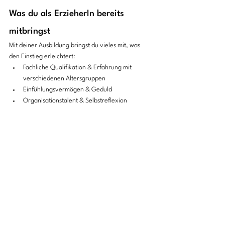
Was du als ErzieherIn bereits 
mitbringst
Mit deiner Ausbildung bringst du vieles mit, was 
den Einstieg erleichtert:
Fachliche Qualifikation & Erfahrung mit 
verschiedenen Altersgruppen
Einfühlungsvermögen & Geduld
Organisationstalent & Selbstreflexion