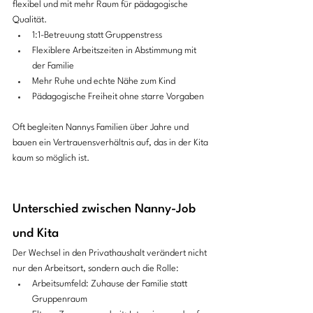
flexibel und mit mehr Raum für pädagogische 
Qualität.
1:1-Betreuung statt Gruppenstress
Flexiblere Arbeitszeiten in Abstimmung mit 
der Familie
Mehr Ruhe und echte Nähe zum Kind
Pädagogische Freiheit ohne starre Vorgaben
Oft begleiten Nannys Familien über Jahre und 
bauen ein Vertrauensverhältnis auf, das in der Kita 
kaum so möglich ist.
Unterschied zwischen Nanny-Job 
und Kita
Der Wechsel in den Privathaushalt verändert nicht 
nur den Arbeitsort, sondern auch die Rolle:
Arbeitsumfeld: Zuhause der Familie statt 
Gruppenraum