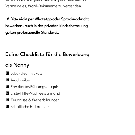
Vermeide es, Word-Dokumente zu versenden. 
📌 Bitte nicht per WhatsApp oder Sprachnachricht 
bewerben- auch in der privaten Kinderbetreuung 
gelten professionelle Standards.
Deine Checkliste für die Bewerbung 
als Nanny
🔲 Lebenslauf mit Foto
🔲 Anschreiben 
🔲 Erweitertes Führungszeugnis
🔲 Erste-Hilfe-Nachweis am Kind
🔲 Zeugnisse & Weiterbildungen
🔲 Schriftliche Referenzen