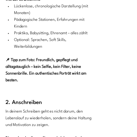
Lückenlose, chronologische Darstellung (mit 
Monaten)
Pädagogische Stationen, Erfahrungen mit 
Kindern
Praktika, Babysitting, Ehrenamt – alles zählt
Optional: Sprachen, Soft Skills, 
Weiterbildungen
📌 Tipp zum Foto: Freundlich, gepflegt und 
alltagstauglich – kein Selfie, kein Filter, keine 
Sonnenbrille. Ein authentisches Porträt wirkt am 
besten.
2. Anschreiben
In deinem Schreiben geht es nicht darum, den 
Lebenslauf zu wiederholen, sondern deine Haltung 
und Motivation zu zeigen. 